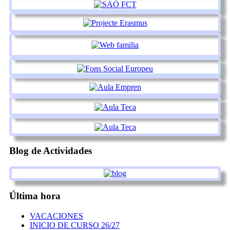
Blog de Actividades
Última hora
VACACIONES
INICIO DE CURSO 26/27