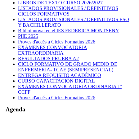
LIBROS DE TEXTO CURSO 2026/2027
LISTADOS PROVISIONALES / DEFINITIVOS
CICLOS FORMATIVOS
LISTADOS PROVISIONALES / DEFINITIVOS ESO
Y BACHILLERATO
Biblioinnovat en el IES FEDERICA MONTSENY
PIIE 2025
Proves d'accés a Cicles Formatius 2026
EXÁMENES CONVOCATORIA
EXTRAORDINARIA
RESULTADOS PRUEBA A2
CICLO FORMATIVO DE GRADO MEDIO DE
ENFERMERIA- TCAE (SEMIPRESENCIAL)
ENTREGA REQUISITO ACADÉMICO
CURSO CAPACITACIÓN DIGITAL
EXÁMENES CONVOCATORIA ORDINARIA 1º
CCFF
Proves d'accés a Cicles Formatius 2026
Agenda