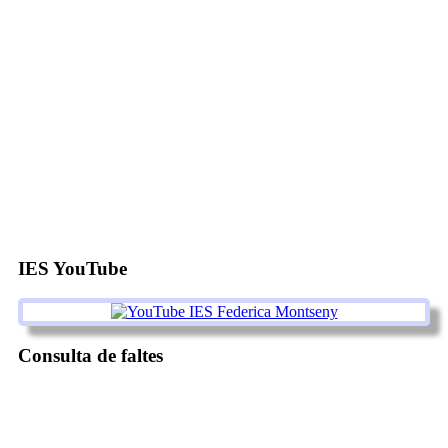
IES YouTube
Consulta de faltes