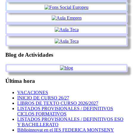
Blog de Actividades
Última hora
VACACIONES
INICIO DE CURSO 26/27
LIBROS DE TEXTO CURSO 2026/2027
LISTADOS PROVISIONALES / DEFINITIVOS
CICLOS FORMATIVOS
LISTADOS PROVISIONALES / DEFINITIVOS ESO
Y BACHILLERATO
Biblioinnovat en el IES FEDERICA MONTSENY