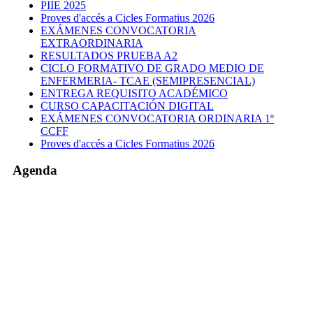
PIIE 2025
Proves d'accés a Cicles Formatius 2026
EXÁMENES CONVOCATORIA
EXTRAORDINARIA
RESULTADOS PRUEBA A2
CICLO FORMATIVO DE GRADO MEDIO DE
ENFERMERIA- TCAE (SEMIPRESENCIAL)
ENTREGA REQUISITO ACADÉMICO
CURSO CAPACITACIÓN DIGITAL
EXÁMENES CONVOCATORIA ORDINARIA 1º
CCFF
Proves d'accés a Cicles Formatius 2026
Agenda