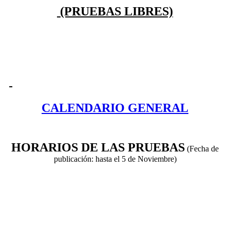
(PRUEBAS LIBRES)
CALENDARIO GENERAL
HORARIOS DE LAS PRUEBAS
(Fecha de
publicación: hasta el 5 de Noviembre)