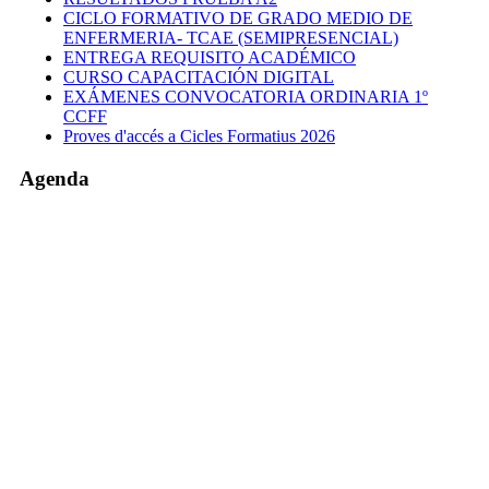
CICLO FORMATIVO DE GRADO MEDIO DE
ENFERMERIA- TCAE (SEMIPRESENCIAL)
ENTREGA REQUISITO ACADÉMICO
CURSO CAPACITACIÓN DIGITAL
EXÁMENES CONVOCATORIA ORDINARIA 1º
CCFF
Proves d'accés a Cicles Formatius 2026
Agenda