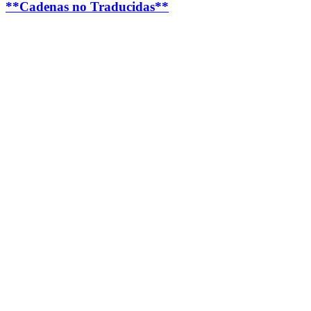
**Cadenas no Traducidas**