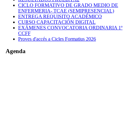
CICLO FORMATIVO DE GRADO MEDIO DE
ENFERMERIA- TCAE (SEMIPRESENCIAL)
ENTREGA REQUISITO ACADÉMICO
CURSO CAPACITACIÓN DIGITAL
EXÁMENES CONVOCATORIA ORDINARIA 1º
CCFF
Proves d'accés a Cicles Formatius 2026
Agenda