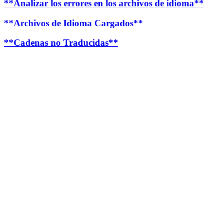
**Analizar los errores en los archivos de idioma**
**Archivos de Idioma Cargados**
**Cadenas no Traducidas**