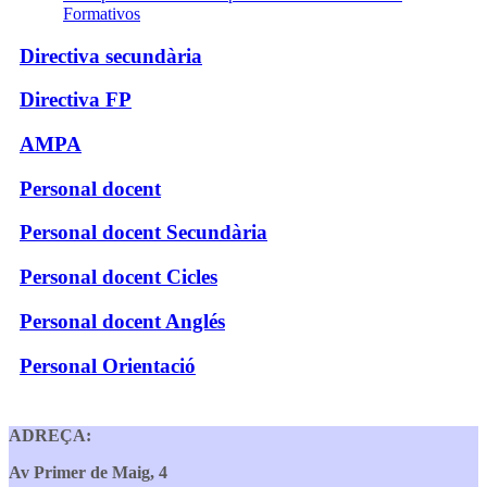
Formativos
Directiva secundària
Directiva FP
AMPA
Personal docent
Personal docent Secundària
Personal docent Cicles
Personal docent Anglés
Personal Orientació
ADREÇA:
Av Primer de Maig, 4